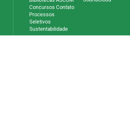
Concursos
Contato
Processos
Seletivos
Sustentabilidade