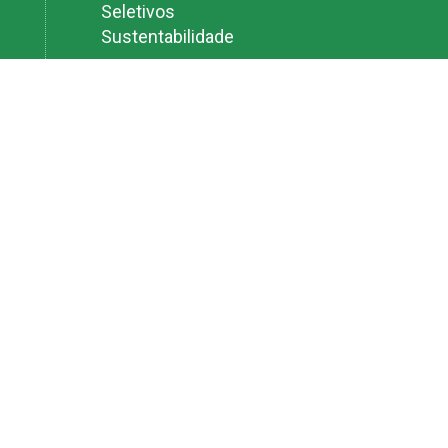
Seletivos
Sustentabilidade