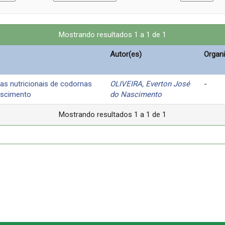
Mostrando resultados 1 a 1 de 1
Autor(es)
Organ
as nutricionais de codornas
OLIVEIRA, Everton José
-
rescimento
do Nascimento
Mostrando resultados 1 a 1 de 1