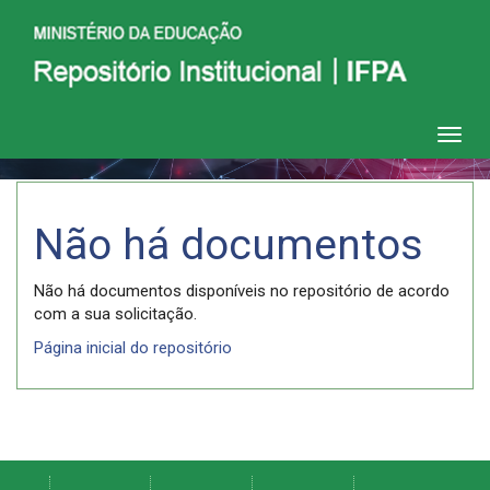
Skip
navigation
Não há documentos
Não há documentos disponíveis no repositório de acordo
com a sua solicitação.
Página inicial do repositório