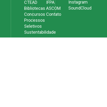
Instagram
CTEAD
IFPA
SoundCloud
Bibliotecas
ASCOM
Concursos
Contato
Processos
Seletivos
Sustentabilidade