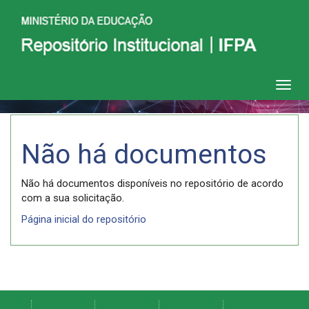
Skip
navigation
Não há documentos
Não há documentos disponíveis no repositório de acordo
com a sua solicitação.
Página inicial do repositório