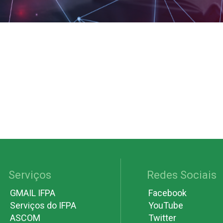
Serviços
Redes Sociais
GMAIL IFPA
Facebook
Serviços do IFPA
YouTube
ASCOM
Twitter